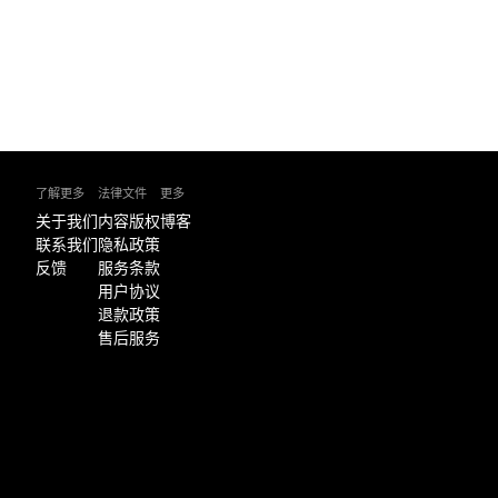
了解更多
法律文件
更多
关于我们
内容版权
博客
联系我们
隐私政策
反馈
服务条款
用户协议
退款政策
售后服务